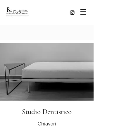
Studio Dentistico
Chiavari