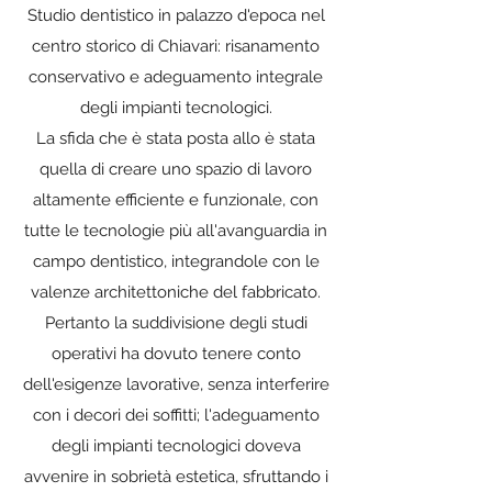
Studio dentistico in palazzo d'epoca nel
centro storico di Chiavari: risanamento
conservativo e adeguamento integrale
degli impianti tecnologici.
La sfida che è stata posta allo è stata
quella di creare uno spazio di lavoro
altamente efficiente e funzionale, con
tutte le tecnologie più all'avanguardia in
campo dentistico, integrandole con le
valenze architettoniche del fabbricato.
Pertanto la suddivisione degli studi
operativi ha dovuto tenere conto
dell'esigenze lavorative, senza interferire
con i decori dei soffitti; l'adeguamento
degli impianti tecnologici doveva
avvenire in sobrietà estetica, sfruttando i