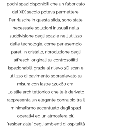
pochi spazi disponibili che un fabbricato
del XIX secolo poteva permettere.
Per riuscire in questa sfida, sono state
necessarie soluzioni inusuali nella
suddivisione degli spazi e nell'utilizzo
delle tecnologie, come per esempio
pareti in cristallo, riproduzione degli
affreschi originali su controsoffitti
ispezionabili, grazie al rilievo 3D scan e
utilizzo di pavimento sopraelevato su
misura con lastre 120x60 cm.
Lo stile architettonico che le è derivato
rappresenta un elegante connubio tra il
minimalismo accentuato degli spazi
operativi ed un'atmosfera più
"residenziale" degli ambienti di ospitalità